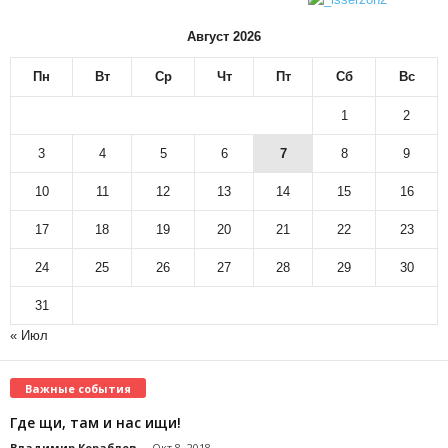
Август 2026
Пн
Вт
Ср
Чт
Пт
Сб
Вс
1
2
3
4
5
6
7
8
9
10
11
12
13
14
15
16
17
18
19
20
21
22
23
24
25
26
27
28
29
30
31
« Июл
Важные события
Где щи, там и нас ищи!
Владимир Кораблев
-
Окт 8, 2018