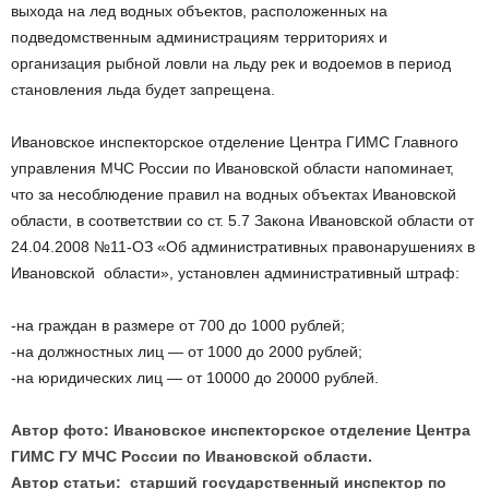
выхода на лед водных объектов, расположенных на
подведомственным администрациям территориях и
организация рыбной ловли на льду рек и водоемов в период
становления льда будет запрещена.
Ивановское инспекторское отделение Центра ГИМС Главного
управления МЧС России по Ивановской области напоминает,
что за несоблюдение правил на водных объектах Ивановской
области, в соответствии со ст. 5.7 Закона Ивановской области от
24.04.2008 №11-ОЗ «Об административных правонарушениях в
Ивановской области», установлен административный штраф:
-на граждан в размере от 700 до 1000 рублей;
-на должностных лиц — от 1000 до 2000 рублей;
-на юридических лиц — от 10000 до 20000 рублей.
Автор фото: Ивановское инспекторское отделение Центра
ГИМС ГУ МЧС России по Ивановской области.
Автор статьи: старший государственный инспектор по