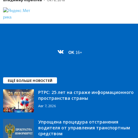
OK
16+
ЕЩЁ БОЛЬШЕ НОВОСТЕЙ
РТРС: 25 лет на страже информационного
пространства страны
Авг 7, 2026
Упрощена процедура отстранения
водителя от управления транспортным
средством