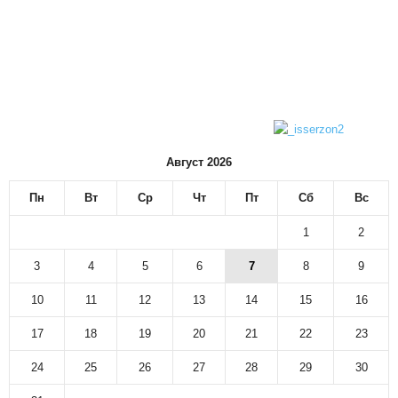
Август 2026
Пн
Вт
Ср
Чт
Пт
Сб
Вс
1
2
3
4
5
6
7
8
9
10
11
12
13
14
15
16
17
18
19
20
21
22
23
24
25
26
27
28
29
30