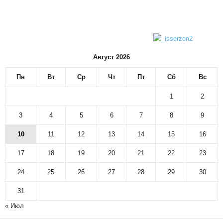
Август 2026
Пн
Вт
Ср
Чт
Пт
Сб
Вс
1
2
3
4
5
6
7
8
9
10
11
12
13
14
15
16
17
18
19
20
21
22
23
24
25
26
27
28
29
30
31
« Июл