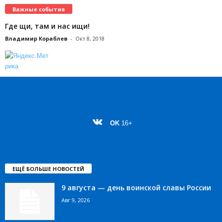
Важные события
Где щи, там и нас ищи!
Владимир Кораблев
-
Окт 8, 2018
OK
16+
ЕЩЁ БОЛЬШЕ НОВОСТЕЙ
9 августа — день воинской славы России
Авг 9, 2026