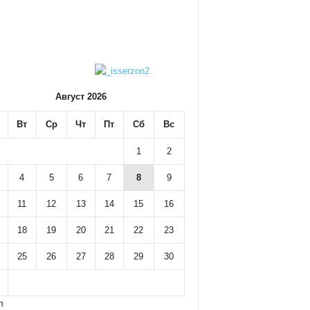
Август 2026
Вт
Ср
Чт
Пт
Сб
Вс
1
2
4
5
6
7
8
9
11
12
13
14
15
16
18
19
20
21
22
23
25
26
27
28
29
30
л