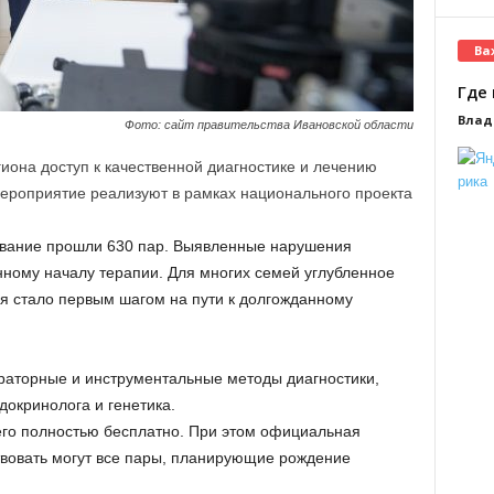
Ва
Где 
Влад
Фото: сайт правительства Ивановской области
иона доступ к качественной диагностике и лечению
ероприятие реализуют в рамках национального проекта
вание прошли 630 пар. Выявленные нарушения
ному началу терапии. Для многих семей углубленное
я стало первым шагом на пути к долгожданному
раторные и инструментальные методы диагностики,
докринолога и генетика.
его полностью бесплатно. При этом официальная
ствовать могут все пары, планирующие рождение