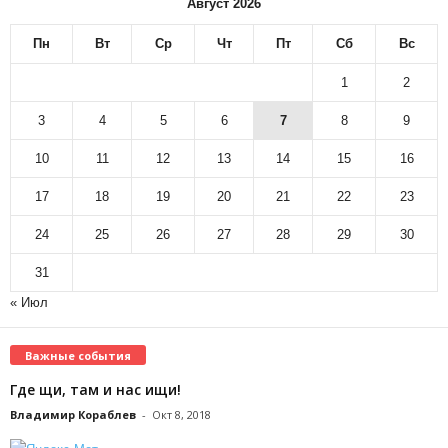
Август 2026
Пн
Вт
Ср
Чт
Пт
Сб
Вс
1
2
3
4
5
6
7
8
9
10
11
12
13
14
15
16
17
18
19
20
21
22
23
24
25
26
27
28
29
30
31
« Июл
Важные события
Где щи, там и нас ищи!
Владимир Кораблев
-
Окт 8, 2018