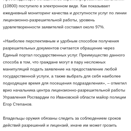
(10800) поступило в электронном виде. Как показывает
ежедневный мониторинг качества и доступности услуг по линии
лицензионно-разрешительной работы, уровень
удовлетворенности заявителей составил около 97%.
«Наиболее перспективным и удобным способом получения
разрешительных документов считается обращение через
Единый портал государственных услуг. Преимущество данного
способа в том, что граждане могут в пару несложных
манипуляций подать заявление на предоставление любой
государственной услуги, а также выбрать для себя наиболее
подходящее время для посещения подразделения», – отметил
врио начальника центра лицензионно-разрешительной работы
Управления Росгвардии по Ивановской области майор полиции
Егор Степанов.
Владельцы оружия обязаны следить за соблюдением сроков
действий разрешений и лицензий, иначе им может грозить