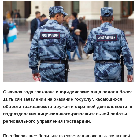
С начала года граждане и юридические лица подали более
11 тысяч заявлений на оказание госуслуг, касающихся
оборота гражданского оружия и охранной деятельности, в
подразделения лицензионного-разрешительной работы
регионального управления Росгвардии.
Преобладающее большинство зарегистрированных заявлений