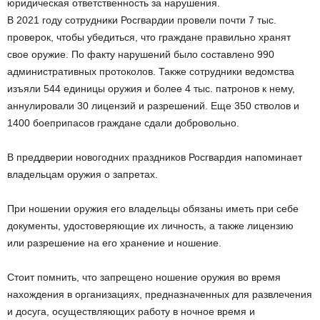
юридическая ответственность за нарушения.
В 2021 году сотрудники Росгвардии провели почти 7 тыс.
проверок, чтобы убедиться, что граждане правильно хранят
свое оружие. По факту нарушений было составлено 990
административных протоколов. Также сотрудники ведомства
изъяли 544 единицы оружия и более 4 тыс. патронов к нему,
аннулировали 30 лицензий и разрешений. Еще 350 стволов и
1400 боеприпасов граждане сдали добровольно.
В преддверии новогодних праздников Росгвардия напоминает
владельцам оружия о запретах.
При ношении оружия его владельцы обязаны иметь при себе
документы, удостоверяющие их личность, а также лицензию
или разрешение на его хранение и ношение.
Стоит помнить, что запрещено ношение оружия во время
нахождения в организациях, предназначенных для развлечения
и досуга, осуществляющих работу в ночное время и