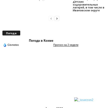
детских
оздоровительных
лагерей, в том числе в
Ивановском округе
Погода
Погода в Кохме
Gismeteo
Прогноз на 2 недели