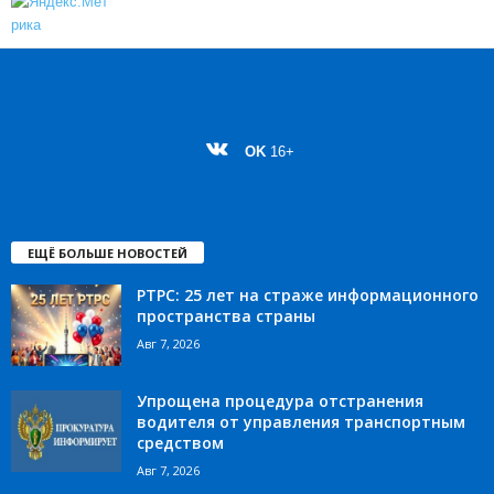
OK
16+
ЕЩЁ БОЛЬШЕ НОВОСТЕЙ
РТРС: 25 лет на страже информационного
пространства страны
Авг 7, 2026
Упрощена процедура отстранения
водителя от управления транспортным
средством
Авг 7, 2026