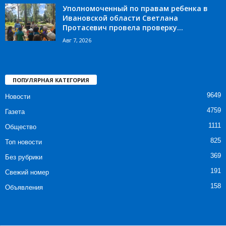
Уполномоченный по правам ребенка в
Ивановской области Светлана
Протасевич провела проверку...
Авг 7, 2026
ПОПУЛЯРНАЯ КАТЕГОРИЯ
9649
Новости
4759
Газета
1111
Общество
825
Топ новости
369
Без рубрики
191
Свежий номер
158
Объявления