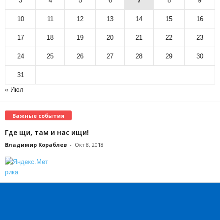
3
4
5
6
7
8
9
10
11
12
13
14
15
16
17
18
19
20
21
22
23
24
25
26
27
28
29
30
31
« Июл
Важные события
Где щи, там и нас ищи!
Владимир Кораблев
-
Окт 8, 2018