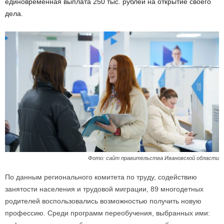
единовременная выплата 250 тыс. рублей на открытие своего
дела.
Фото: сайт правительства Ивановской области
По данным регионального комитета по труду, содействию
занятости населения и трудовой миграции, 89 многодетных
родителей воспользовались возможностью получить новую
профессию. Среди программ переобучения, выбранных ими: