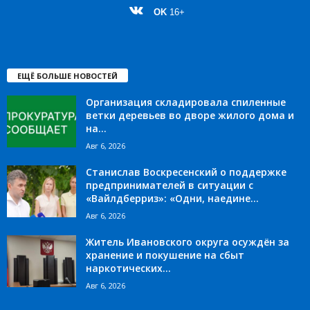
OK
16+
ЕЩЁ БОЛЬШЕ НОВОСТЕЙ
Организация складировала спиленные
ветки деревьев во дворе жилого дома и
на...
Авг 6, 2026
Станислав Воскресенский о поддержке
предпринимателей в ситуации с
«Вайлдберриз»: «Одни, наедине...
Авг 6, 2026
Житель Ивановского округа осуждён за
хранение и покушение на сбыт
наркотических...
Авг 6, 2026