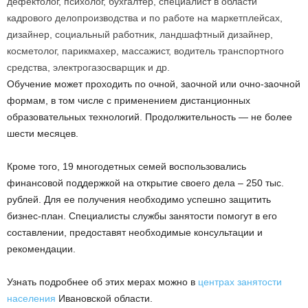
дефектолог, психолог, бухгалтер, специалист в области
кадрового делопроизводства и по работе на маркетплейсах,
дизайнер, социальный работник, ландшафтный дизайнер,
косметолог, парикмахер, массажист, водитель транспортного
средства, электрогазосварщик и др.
Обучение может проходить по очной, заочной или очно-заочной
формам, в том числе с применением дистанционных
образовательных технологий. Продолжительность — не более
шести месяцев.
Кроме того, 19 многодетных семей воспользовались
финансовой поддержкой на открытие своего дела – 250 тыс.
рублей. Для ее получения необходимо успешно защитить
бизнес-план. Специалисты службы занятости помогут в его
составлении, предоставят необходимые консультации и
рекомендации.
Узнать подробнее об этих мерах можно в
центрах занятости
населения
Ивановской области.