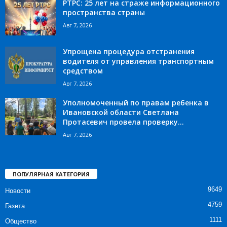
РТРС: 25 лет на страже информационного
пространства страны
Авг 7, 2026
Упрощена процедура отстранения
водителя от управления транспортным
средством
Авг 7, 2026
Уполномоченный по правам ребенка в
Ивановской области Светлана
Протасевич провела проверку...
Авг 7, 2026
ПОПУЛЯРНАЯ КАТЕГОРИЯ
9649
Новости
4759
Газета
1111
Общество