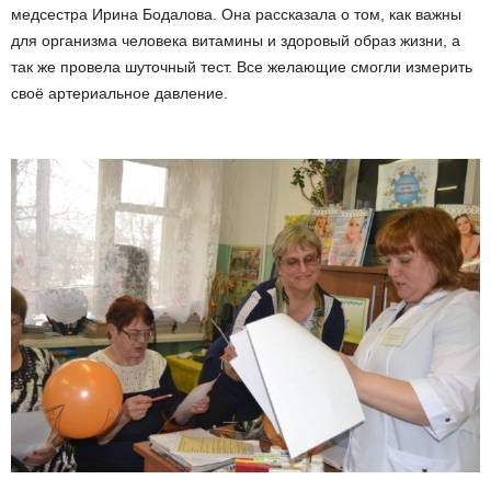
медсестра Ирина Бодалова. Она рассказала о том, как важны
для организма человека витамины и здоровый образ жизни, а
так же провела шуточный тест. Все желающие смогли измерить
своё артериальное давление.