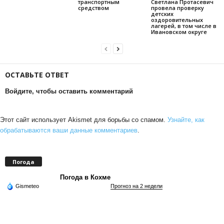
транспортным
Светлана Протасевич
средством
провела проверку
детских
оздоровительных
лагерей, в том числе в
Ивановском округе
ОСТАВЬТЕ ОТВЕТ
Войдите, чтобы оставить комментарий
Этот сайт использует Akismet для борьбы со спамом.
Узнайте, как
обрабатываются ваши данные комментариев
.
Погода
Погода в Кохме
Gismeteo
Прогноз на 2 недели