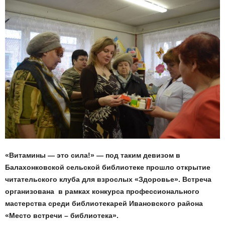
«Витамины — это сила!» — под таким девизом в
Балахонковской сельской библиотеке прошло открытие
читательского клуба для взрослых «Здоровье». Встреча
организована в рамках конкурса профессионального
мастерства среди библиотекарей Ивановского района
«Место встречи – библиотека».