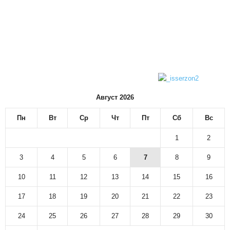
Август 2026
Пн
Вт
Ср
Чт
Пт
Сб
Вс
1
2
3
4
5
6
7
8
9
10
11
12
13
14
15
16
17
18
19
20
21
22
23
24
25
26
27
28
29
30