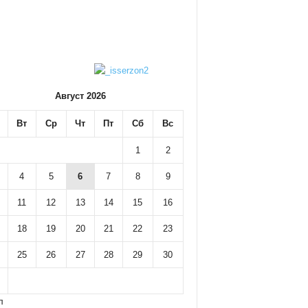
Август 2026
Вт
Ср
Чт
Пт
Сб
Вс
1
2
4
5
6
7
8
9
11
12
13
14
15
16
18
19
20
21
22
23
25
26
27
28
29
30
л