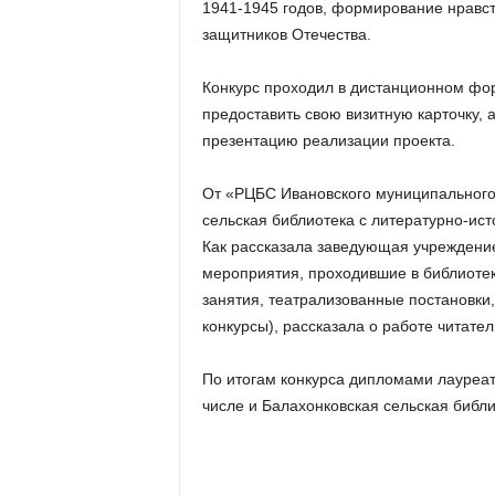
1941-1945 годов, формирование нравст
защитников Отечества.
Конкурс проходил в дистанционном фор
предоставить свою визитную карточку, 
презентацию реализации проекта.
От «РЦБС Ивановского муниципального 
сельская библиотека с литературно-ист
Как рассказала заведующая учреждени
мероприятия, проходившие в библиотек
занятия, театрализованные постановки,
конкурсы), рассказала о работе читате
По итогам конкурса дипломами лауреат
числе и Балахонковская сельская библи