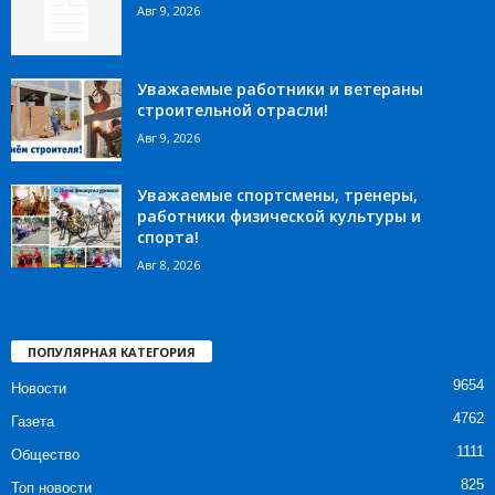
Авг 9, 2026
Уважаемые работники и ветераны
строительной отрасли!
Авг 9, 2026
Уважаемые спортсмены, тренеры,
работники физической культуры и
спорта!
Авг 8, 2026
ПОПУЛЯРНАЯ КАТЕГОРИЯ
9654
Новости
4762
Газета
1111
Общество
825
Топ новости