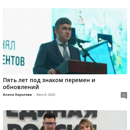
Пять лет под знаком перемен и
обновлений
Алена Королева
-
Июн 8, 2026
0