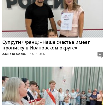
Супруги Франц: «Наше счастье имеет
прописку в Ивановском округе»
Алена Королева
-
Июн 4, 2026
0