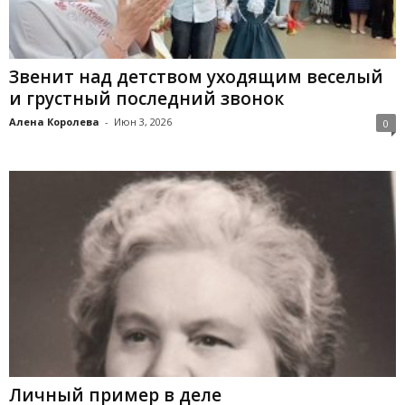
Звенит над детством уходящим веселый
и грустный последний звонок
Алена Королева
-
Июн 3, 2026
0
Личный пример в деле