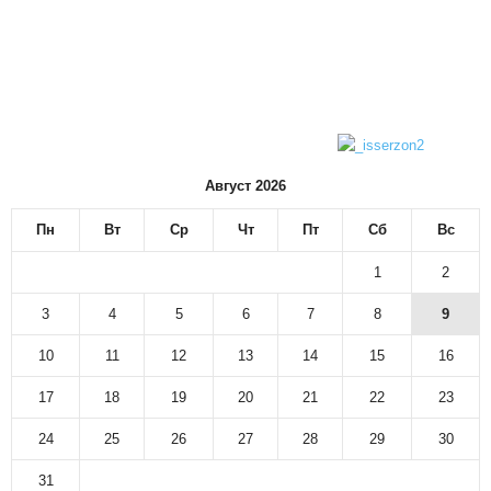
Август 2026
Пн
Вт
Ср
Чт
Пт
Сб
Вс
1
2
3
4
5
6
7
8
9
10
11
12
13
14
15
16
17
18
19
20
21
22
23
24
25
26
27
28
29
30
31