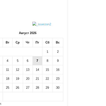
Август 2026
Вт
Ср
Чт
Пт
Сб
Вс
1
2
4
5
6
7
8
9
11
12
13
14
15
16
18
19
20
21
22
23
25
26
27
28
29
30
л