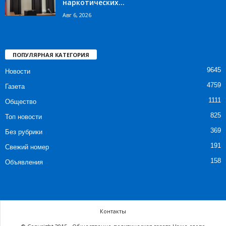
наркотических...
Авг 6, 2026
ПОПУЛЯРНАЯ КАТЕГОРИЯ
9645
Новости
4759
Газета
1111
Общество
825
Топ новости
369
Без рубрики
191
Свежий номер
158
Объявления
Контакты