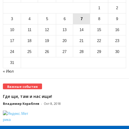
1
2
3
4
5
6
7
8
9
10
11
12
13
14
15
16
17
18
19
20
21
22
23
24
25
26
27
28
29
30
31
« Июл
Важные события
Где щи, там и нас ищи!
Владимир Кораблев
-
Окт 8, 2018