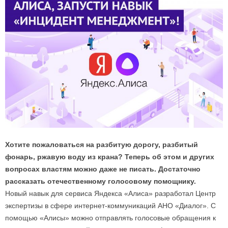
Хотите пожаловаться на разбитую дорогу, разбитый
фонарь, ржавую воду из крана? Теперь об этом и других
вопросах властям можно даже не писать. Достаточно
рассказать отечественному голосовому помощнику.
Новый навык для сервиса Яндекса «Алиса» разработал Центр
экспертизы в сфере интернет-коммуникаций АНО «Диалог». С
помощью «Алисы» можно отправлять голосовые обращения к