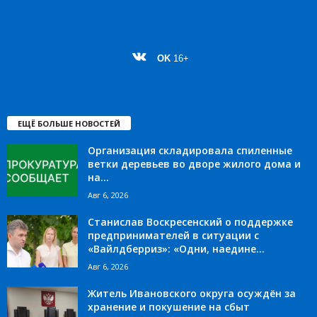
OK
16+
ЕЩЁ БОЛЬШЕ НОВОСТЕЙ
Организация складировала спиленные
ветки деревьев во дворе жилого дома и
на...
Авг 6, 2026
Станислав Воскресенский о поддержке
предпринимателей в ситуации с
«Вайлдберриз»: «Одни, наедине...
Авг 6, 2026
Житель Ивановского округа осуждён за
хранение и покушение на сбыт