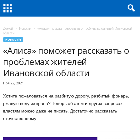
Домой
Новости
«Алиса» поможет рассказать о проблемах жителей Ивановской
области
НОВОСТИ
«Алиса» поможет рассказать о
проблемах жителей
Ивановской области
Ноя 22, 2021
Хотите пожаловаться на разбитую дорогу, разбитый фонарь,
ржавую воду из крана? Теперь об этом и других вопросах
властям можно даже не писать. Достаточно рассказать
отечественному…