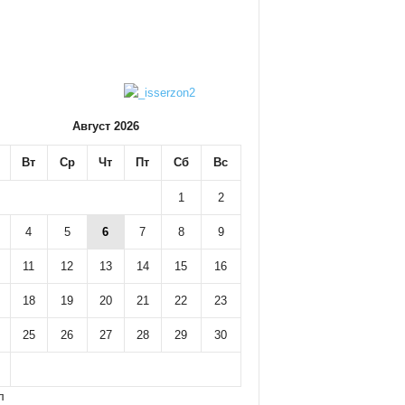
Август 2026
Вт
Ср
Чт
Пт
Сб
Вс
1
2
4
5
6
7
8
9
11
12
13
14
15
16
18
19
20
21
22
23
25
26
27
28
29
30
л