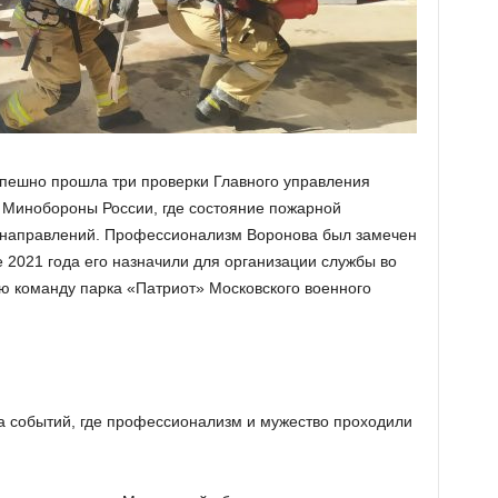
успешно прошла три проверки Главного управления
 Минобороны России, где состояние пожарной
 направлений. Профессионализм Воронова был замечен
 2021 года его назначили для организации службы во
 команду парка «Патриот» Московского военного
а событий, где профессионализм и мужество проходили