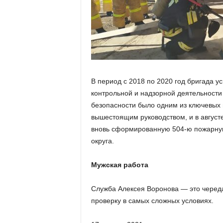
В период с 2018 по 2020 год бригада 
контрольной и надзорной деятельности
безопасности было одним из ключевых
вышестоящим руководством, и в августе
вновь сформированную 504-ю пожарную
округа.
Мужская работа
Служба Алексея Воронова — это черед
проверку в самых сложных условиях.