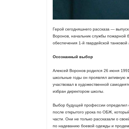
Герой сегодняшнего рассказа — выпуск
Воронов, начальник службы пожарной б
обеспечения 1-й гвардейской танковой 
Осознанный выбор
Алексей Воронов родился 26 июня 1991 
школьные годы он проявлял активную 
участвовал в художественной самодеят
избран директором школы.
Выбор будущей профессии определил с
после открытого урока по ОБЖ, которы
части. Они не только рассказали о сво
по надеванию боевой одежды и продем