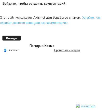
Войдите, чтобы оставить комментарий
Этот сайт использует Akismet для борьбы со спамом.
Узнайте, как
обрабатываются ваши данные комментариев
.
Погода
Погода в Кохме
Gismeteo
Прогноз на 2 недели