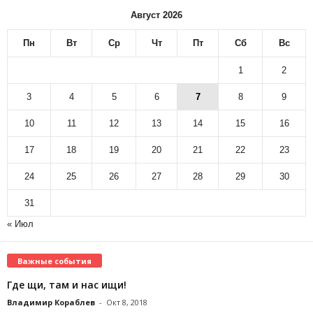
Август 2026
Пн
Вт
Ср
Чт
Пт
Сб
Вс
1
2
3
4
5
6
7
8
9
10
11
12
13
14
15
16
17
18
19
20
21
22
23
24
25
26
27
28
29
30
31
« Июл
Важные события
Где щи, там и нас ищи!
Владимир Кораблев
-
Окт 8, 2018