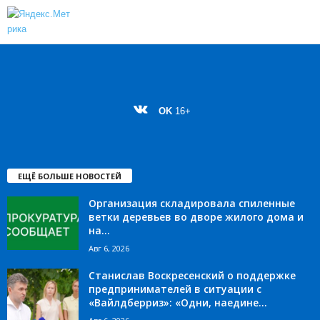
OK
16+
ЕЩЁ БОЛЬШЕ НОВОСТЕЙ
Организация складировала спиленные
ветки деревьев во дворе жилого дома и
на...
Авг 6, 2026
Станислав Воскресенский о поддержке
предпринимателей в ситуации с
«Вайлдберриз»: «Одни, наедине...