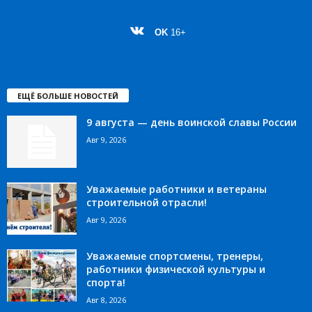
OK
16+
ЕЩЁ БОЛЬШЕ НОВОСТЕЙ
9 августа — день воинской славы России
Авг 9, 2026
Уважаемые работники и ветераны
строительной отрасли!
Авг 9, 2026
Уважаемые спортсмены, тренеры,
работники физической культуры и
спорта!
Авг 8, 2026