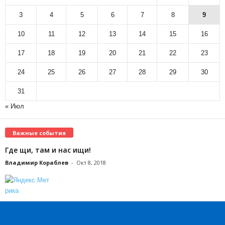
3
4
5
6
7
8
9
10
11
12
13
14
15
16
17
18
19
20
21
22
23
24
25
26
27
28
29
30
31
« Июл
Важные события
Где щи, там и нас ищи!
Владимир Кораблев
-
Окт 8, 2018