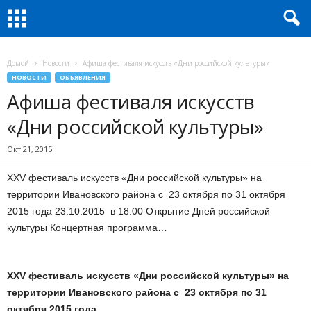
Домой
Новости
Афиша фестиваля искусств «Дни российской культуры»
НОВОСТИ
ОБЪЯВЛЕНИЯ
Афиша фестиваля искусств
«Дни российской культуры»
Окт 21, 2015
XXV фестиваль искусств «Дни российской культуры» на
территории Ивановского района с 23 октября по 31 октября
2015 года 23.10.2015 в 18.00 Открытие Дней российской
культуры Концертная программа…
XXV фестиваль искусств «Дни российской культуры» на
территории Ивановского района с 23 октября по 31
октября 2015 года