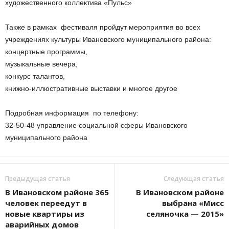
художественного коллектива «Пульс»
Также в рамках фестиваля пройдут мероприятия во всех
учреждениях культуры Ивановского муниципального района:
концертные программы,
музыкальные вечера,
конкурс талантов,
книжно-иллюстративные выставки и многое другое
Подробная информация по телефону:
32-50-48 управление социальной сферы Ивановского
муниципального района
Предыдущая статья
Следующая статья
В Ивановском районе 365
В Ивановском районе
человек переедут в
выбрана «Мисс
новые квартиры из
селяночка — 2015»
аварийных домов