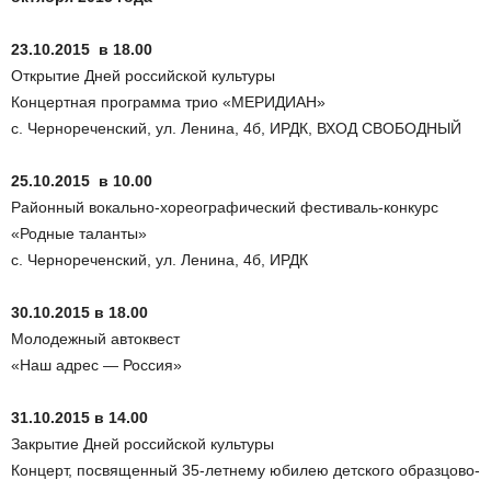
23.10.2015 в 18.00
Открытие Дней российской культуры
Концертная программа трио «МЕРИДИАН»
с. Чернореченский, ул. Ленина, 4б, ИРДК, ВХОД СВОБОДНЫЙ
25.10.2015 в 10.00
Районный вокально-хореографический фестиваль-конкурс
«Родные таланты»
с. Чернореченский, ул. Ленина, 4б, ИРДК
30.10.2015 в 18.00
Молодежный автоквест
«Наш адрес — Россия»
31.10.2015 в 14.00
Закрытие Дней российской культуры
Концерт, посвященный 35-летнему юбилею детского образцово-