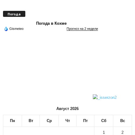
Погода
Погода в Кохме
Gismeteo
Прогноз на 2 недели
Август 2026
Пн
Вт
Ср
Чт
Пт
Сб
Вс
1
2