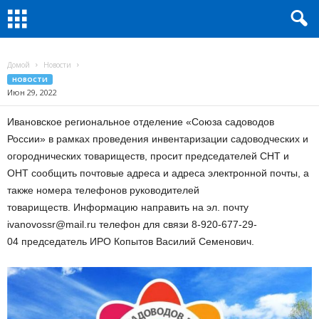
Домой
Новости
НОВОСТИ
Июн 29, 2022
Ивановское региональное отделение «Союза садоводов
России» в рамках проведения инвентаризации садоводческих и
огороднических товариществ, просит председателей СНТ и
ОНТ сообщить почтовые адреса и адреса электронной почты, а
также номера телефонов руководителей
товариществ. Информацию направить на эл. почту
ivanovossr@mail.ru телефон для связи 8-920-677-29-
04 председатель ИРО Копытов Василий Семенович.