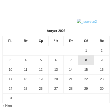
Август 2026
Пн
Вт
Ср
Чт
Пт
Сб
Вс
1
2
3
4
5
6
7
8
9
10
11
12
13
14
15
16
17
18
19
20
21
22
23
24
25
26
27
28
29
30
31
« Июл