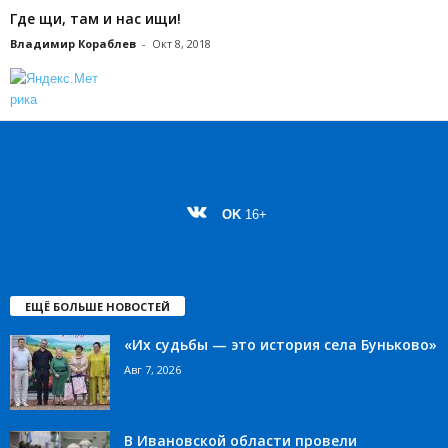
Где щи, там и нас ищи!
Владимир Кораблев
-
Окт 8, 2018
OK
16+
ЕЩЁ БОЛЬШЕ НОВОСТЕЙ
«Их судьбы — это история села Буньково»
Авг 7, 2026
В Ивановской области провели