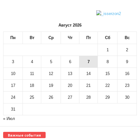
Август 2026
Пн
Вт
Ср
Чт
Пт
Сб
Вс
1
2
3
4
5
6
7
8
9
10
11
12
13
14
15
16
17
18
19
20
21
22
23
24
25
26
27
28
29
30
31
« Июл
Важные события