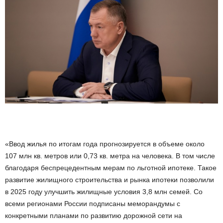
«Ввод жилья по итогам года прогнозируется в объеме около
107 млн кв. метров или 0,73 кв. метра на человека. В том числе
благодаря беспрецедентным мерам по льготной ипотеке. Такое
развитие жилищного строительства и рынка ипотеки позволили
в 2025 году улучшить жилищные условия 3,8 млн семей. Со
всеми регионами России подписаны меморандумы с
конкретными планами по развитию дорожной сети на