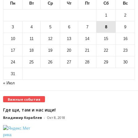
Пн
Вт
Ср
Чт
Пт
Сб
Вс
1
2
3
4
5
6
7
8
9
10
11
12
13
14
15
16
17
18
19
20
21
22
23
24
25
26
27
28
29
30
31
« Июл
Важные события
Где щи, там и нас ищи!
Владимир Кораблев
-
Окт 8, 2018