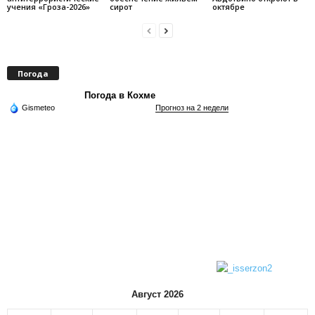
учения «Гроза-2026»
сирот
октябре
Погода
Погода в Кохме
Gismeteo
Прогноз на 2 недели
Август 2026