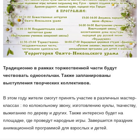
Традиционно в рамках торжественной части будут
чествовать односельчан. Также запланированы
выступления творческих коллективов.
В этом году жители смогут принять участие в различных мастер-
классах : по колокольному звону, изготовлению куклы, ткачеству,
выжиганию по дереву и других. Также интересно будет на
площадке, где проведут народные игры. Завершится праздник
анимационной программой для взрослых и детей.