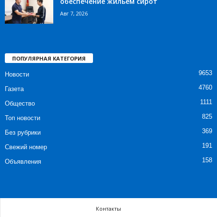
обеспечение жильем сирот
Авг 7, 2026
ПОПУЛЯРНАЯ КАТЕГОРИЯ
9653
Новости
4760
Газета
1111
Общество
825
Топ новости
369
Без рубрики
191
Свежий номер
158
Объявления
Контакты