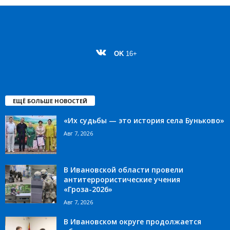
OK
16+
ЕЩЁ БОЛЬШЕ НОВОСТЕЙ
«Их судьбы — это история села Буньково»
Авг 7, 2026
В Ивановской области провели
антитеррористические учения
«Гроза-2026»
Авг 7, 2026
В Ивановском округе продолжается