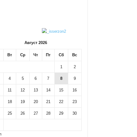
Август 2026
Вт
Ср
Чт
Пт
Сб
Вс
1
2
4
5
6
7
8
9
11
12
13
14
15
16
18
19
20
21
22
23
25
26
27
28
29
30
л