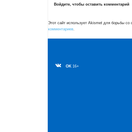
Войдите, чтобы оставить комментарий
Этот сайт использует Akismet для борьбы со
комментариев
.
OK
16+