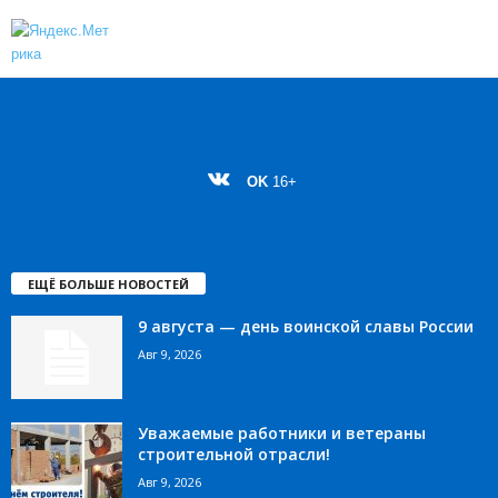
OK
16+
ЕЩЁ БОЛЬШЕ НОВОСТЕЙ
9 августа — день воинской славы России
Авг 9, 2026
Уважаемые работники и ветераны
строительной отрасли!
Авг 9, 2026