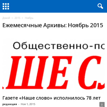
Домой
2015
Ноябрь
Ежемесячные Архивы: Ноябрь 2015
Газете «Наше слово» исполнилось 78 лет
редакция
-
Ноя 1, 2015
0