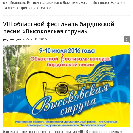
в д. Иванцево Встреча состоится в Доме культуры д. Иванцево. Начало в
14 часов. Приглашаются все...
VIII областной фестиваль бардовской
песни «Высоковская струна»
редакция
-
Июн 30, 2016
0
9 июля состоится торжественное открытие VIII областного фестиваля-