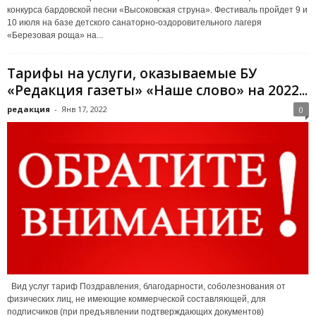
конкурса бардовской песни «Высоковская струна». Фестиваль пройдет 9 и
10 июля на базе детского санаторно-оздоровительного лагеря
«Березовая роща» на...
Тарифы на услуги, оказываемые БУ
«Редакция газеты» «Наше слово» на 2022...
редакция
-
Янв 17, 2022
0
Вид услуг тариф Поздравления, благодарности, соболезнования от
физических лиц, не имеющие коммерческой составляющей, для
подписчиков (при предъявлении подтверждающих документов)