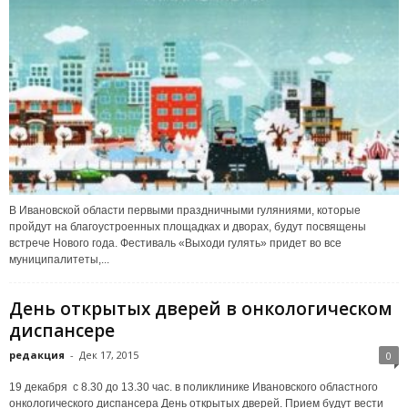
В Ивановской области первыми праздничными гуляниями, которые
пройдут на благоустроенных площадках и дворах, будут посвящены
встрече Нового года. Фестиваль «Выходи гулять» придет во все
муниципалитеты,...
День открытых дверей в онкологическом
диспансере
редакция
-
Дек 17, 2015
0
19 декабря с 8.30 до 13.30 час. в поликлинике Ивановского областного
онкологического диспансера День открытых дверей. Прием будут вести