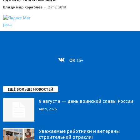
Владимир Кораблев
-
Окт 8, 2018
OK
16+
ЕЩЁ БОЛЬШЕ НОВОСТЕЙ
9 августа — день воинской славы России
Авг 9, 2026
Уважаемые работники и ветераны
строительной отрасли!