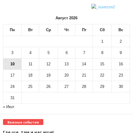
Август 2026
Пн
Вт
Ср
Чт
Пт
Сб
Вс
1
2
3
4
5
6
7
8
9
10
11
12
13
14
15
16
17
18
19
20
21
22
23
24
25
26
27
28
29
30
31
« Июл
Важные события
Где щи, там и нас ищи!