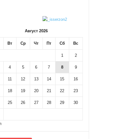
Август 2026
Вт
Ср
Чт
Пт
Сб
Вс
1
2
4
5
6
7
8
9
11
12
13
14
15
16
18
19
20
21
22
23
25
26
27
28
29
30
л