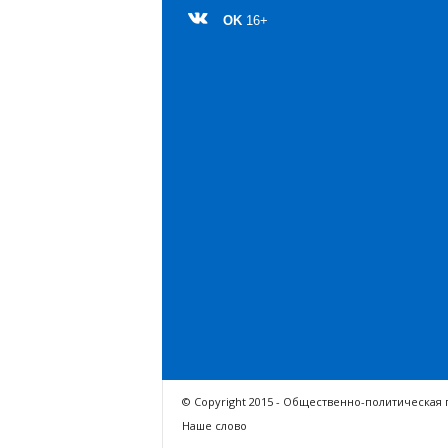
OK
16+
© Copyright 2015 - Общественно-политическая 
Наше слово